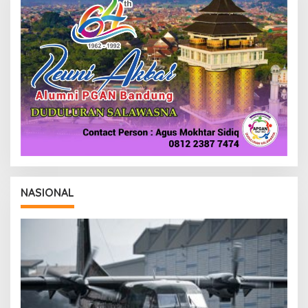
NASIONAL