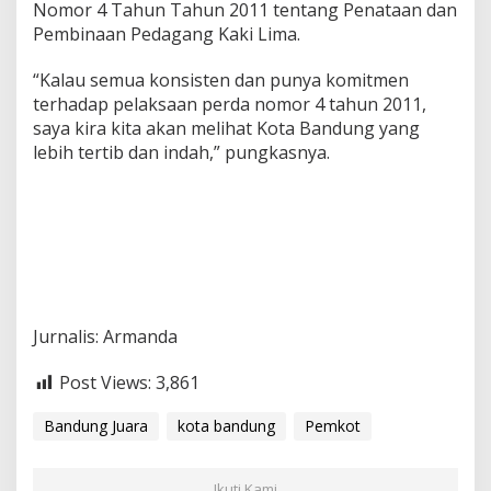
Nomor 4 Tahun Tahun 2011 tentang Penataan dan
Pembinaan Pedagang Kaki Lima.
“Kalau semua konsisten dan punya komitmen
terhadap pelaksaan perda nomor 4 tahun 2011,
saya kira kita akan melihat Kota Bandung yang
lebih tertib dan indah,” pungkasnya.
Jurnalis: Armanda
Post Views:
3,861
Bandung Juara
kota bandung
Pemkot
Ikuti Kami