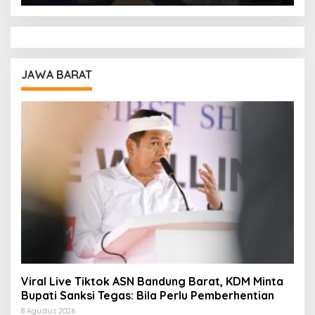
JAWA BARAT
Viral Live Tiktok ASN Bandung Barat, KDM Minta
Bupati Sanksi Tegas: Bila Perlu Pemberhentian
8 Agustus 2026