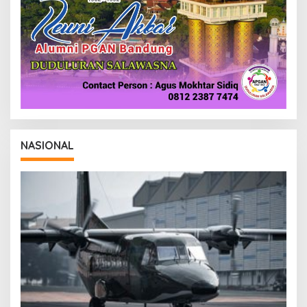
NASIONAL