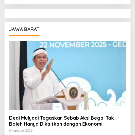
JAWA BARAT
Dedi Mulyadi Tegaskan Sebab Aksi Begal Tak
Boleh Hanya Dikaitkan dengan Ekonomi
6 Agustus 2026