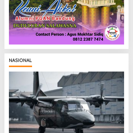
NASIONAL