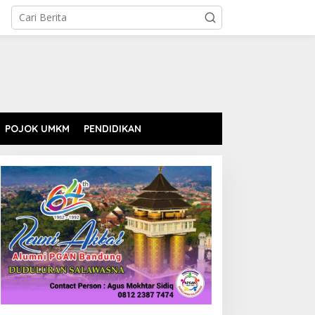
POJOK UMKM
PENDIDIKAN