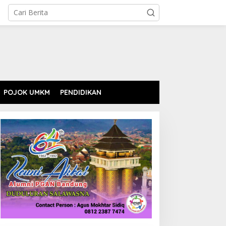
POJOK UMKM
PENDIDIKAN