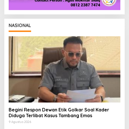
NASIONAL
Begini Respon Dewan Etik Golkar Soal Kader
Diduga Terlibat Kasus Tambang Emas
9 Agustus 2026