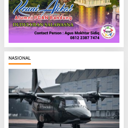
NASIONAL