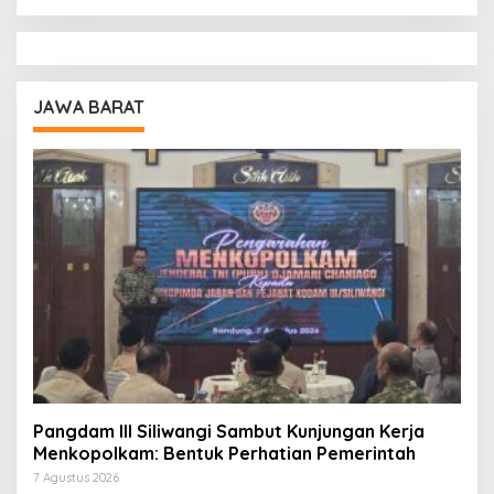
JAWA BARAT
Pangdam III Siliwangi Sambut Kunjungan Kerja
Menkopolkam: Bentuk Perhatian Pemerintah
7 Agustus 2026