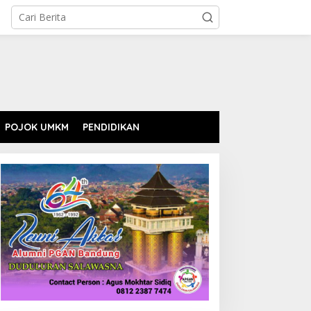
POJOK UMKM
PENDIDIKAN