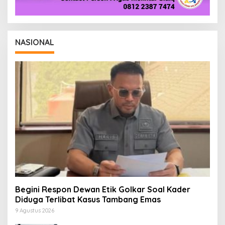
NASIONAL
Begini Respon Dewan Etik Golkar Soal Kader
Diduga Terlibat Kasus Tambang Emas
9 Agustus 2026