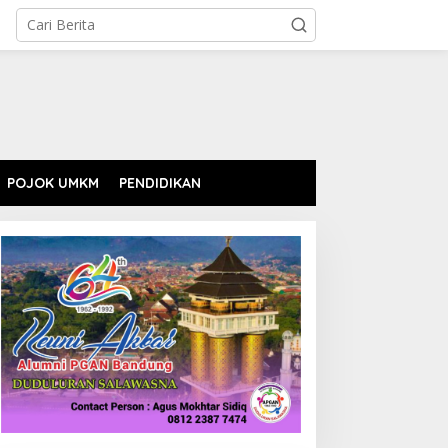
POJOK UMKM
PENDIDIKAN