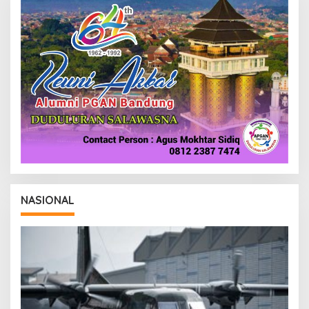
NASIONAL