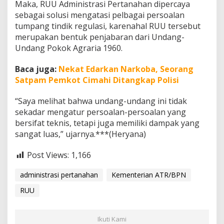
Maka, RUU Administrasi Pertanahan dipercaya
sebagai solusi mengatasi pelbagai persoalan
tumpang tindik regulasi, karenahal RUU tersebut
merupakan bentuk penjabaran dari Undang-
Undang Pokok Agraria 1960.
Baca juga:
Nekat Edarkan Narkoba, Seorang
Satpam Pemkot Cimahi Ditangkap Polisi
“Saya melihat bahwa undang-undang ini tidak
sekadar mengatur persoalan-persoalan yang
bersifat teknis, tetapi juga memiliki dampak yang
sangat luas,” ujarnya.***(Heryana)
Post Views:
1,166
administrasi pertanahan
Kementerian ATR/BPN
RUU
Ikuti Kami