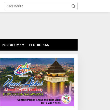
POJOK UMKM
PENDIDIKAN