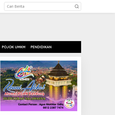
POJOK UMKM
PENDIDIKAN