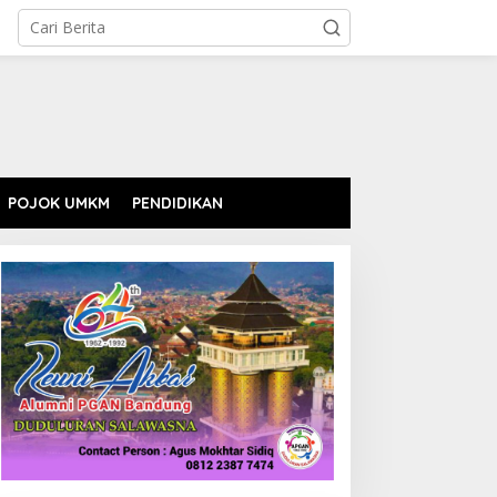
POJOK UMKM
PENDIDIKAN