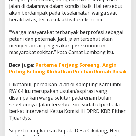
jalan di dalamnya dalam kondisi baik. Hal tersebut
akan berdampak pada keselamatan warga saat
beraktivitas, termasuk aktivitas ekonomi.
“Warga masyarakat terbanyak berprofesi sebagai
petani dan peternak. Jadi, jalan tersebut akan
memperlancar pergerakan perekonomian
masyarakat sekitar,” kata Camat Lembang itu.
Baca juga:
Pertama Terjang Soreang, Angin
Puting Beliung Akibatkan Puluhan Rumah Rusak
Diketahui, perbaikan jalan di Kampung Kareumbi
RW 04 itu merupakan usulan/aspirasi yang
disampaikan warga sekitar pada enam bulan
sebelumnya. Jalan tersebut kini sudah diperbaiki
berkat intervensi Ketua Komisi III DPRD KBB Pither
Tjuandys.
Seperti diungkapkan Kepala Desa Cikidang, Heri,