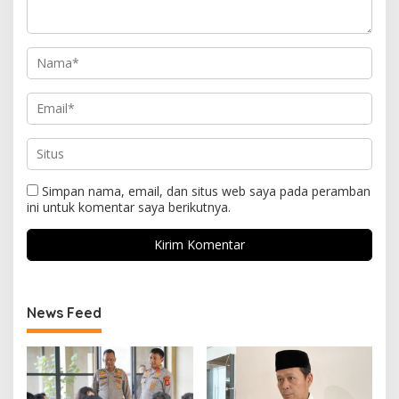
Simpan nama, email, dan situs web saya pada peramban
ini untuk komentar saya berikutnya.
News Feed