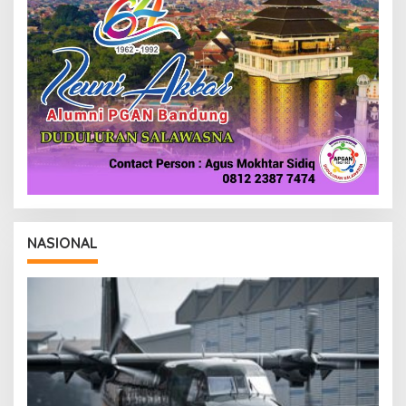
NASIONAL