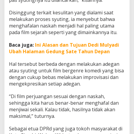
pas syutingnya itu dilancarkan,” kisahnya.
Disinggung terkait kesulitan yang dialami saat
melakukan proses syuting, ia menyebut bahwa
menghafalan naskah menjadi hal paling utama
pada film sejarah seperti yang dimainkannya itu.
Baca juga:
Ini Alasan dan Tujuan Dedi Mulyadi
Ubah Halaman Gedung Sate Tahun Depan
Hal tersebut berbeda dengan melakukan adegan
atau syuting untuk film bergenre komedi yang bisa
dengan cukup bebas melakukan improvisasi dan
mengekpresikan setiap adegan.
“Di film perjuangan sesuai dengan naskah,
sehingga kita harus benar-benar menghafal dan
menjiwai sekali. Kalau tidak, hasilnya tidak akan
maksimal,” tuturnya.
Sebagai etua DPRd yang juga tokoh masyarakat di