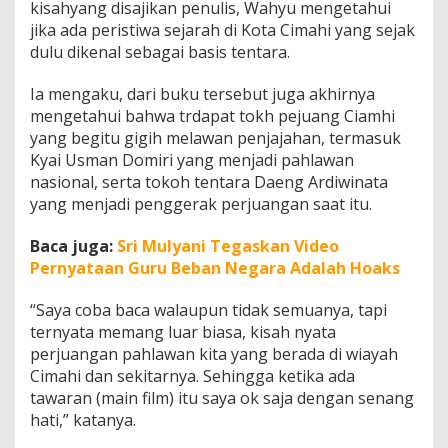
kisahyang disajikan penulis, Wahyu mengetahui
jika ada peristiwa sejarah di Kota Cimahi yang sejak
dulu dikenal sebagai basis tentara.
Ia mengaku, dari buku tersebut juga akhirnya
mengetahui bahwa trdapat tokh pejuang Ciamhi
yang begitu gigih melawan penjajahan, termasuk
Kyai Usman Domiri yang menjadi pahlawan
nasional, serta tokoh tentara Daeng Ardiwinata
yang menjadi penggerak perjuangan saat itu.
Baca juga:
Sri Mulyani Tegaskan Video
Pernyataan Guru Beban Negara Adalah Hoaks
“Saya coba baca walaupun tidak semuanya, tapi
ternyata memang luar biasa, kisah nyata
perjuangan pahlawan kita yang berada di wiayah
Cimahi dan sekitarnya. Sehingga ketika ada
tawaran (main film) itu saya ok saja dengan senang
hati,” katanya.