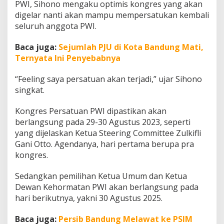
PWI, Sihono mengaku optimis kongres yang akan
digelar nanti akan mampu mempersatukan kembali
seluruh anggota PWI.
Baca juga:
Sejumlah PJU di Kota Bandung Mati,
Ternyata Ini Penyebabnya
“Feeling saya persatuan akan terjadi,” ujar Sihono
singkat.
Kongres Persatuan PWI dipastikan akan
berlangsung pada 29-30 Agustus 2023, seperti
yang dijelaskan Ketua Steering Committee Zulkifli
Gani Otto. Agendanya, hari pertama berupa pra
kongres.
Sedangkan pemilihan Ketua Umum dan Ketua
Dewan Kehormatan PWI akan berlangsung pada
hari berikutnya, yakni 30 Agustus 2025.
Baca juga:
Persib Bandung Melawat ke PSIM