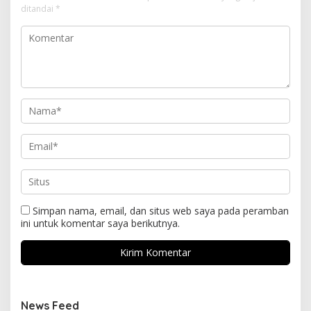
ditandai
*
Simpan nama, email, dan situs web saya pada peramban
ini untuk komentar saya berikutnya.
News Feed