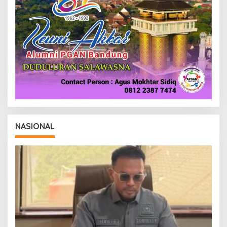
NASIONAL