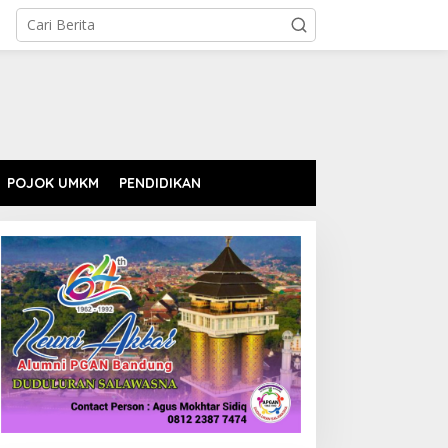
POJOK UMKM
PENDIDIKAN