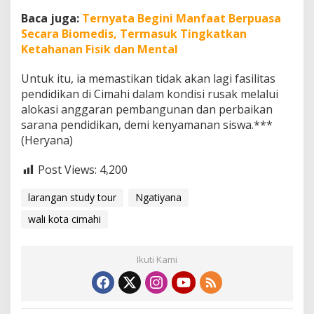
Baca juga:
Ternyata Begini Manfaat Berpuasa
Secara Biomedis, Termasuk Tingkatkan
Ketahanan Fisik dan Mental
Untuk itu, ia memastikan tidak akan lagi fasilitas
pendidikan di Cimahi dalam kondisi rusak melalui
alokasi anggaran pembangunan dan perbaikan
sarana pendidikan, demi kenyamanan siswa.***
(Heryana)
Post Views:
4,200
larangan study tour
Ngatiyana
wali kota cimahi
Ikuti Kami