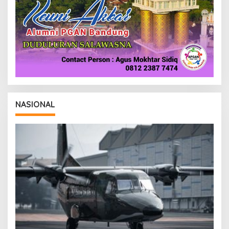
NASIONAL