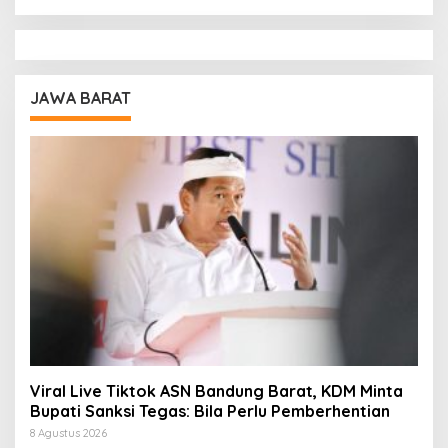
JAWA BARAT
Viral Live Tiktok ASN Bandung Barat, KDM Minta
Bupati Sanksi Tegas: Bila Perlu Pemberhentian
8 Agustus 2026