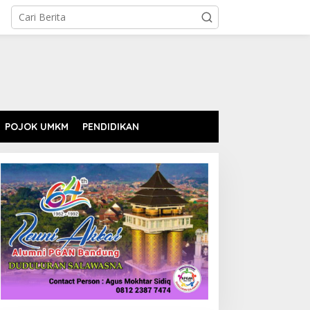
POJOK UMKM
PENDIDIKAN