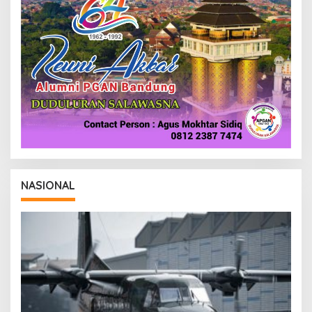
NASIONAL