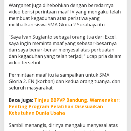
Warganet juga dihebohkan dengan beredarnya
video berisi perintaan maaf IV yang mengaku telah
membuat kegaduhan atas peristiwa yang
melibatkan siswa SMA Gloria 2 Surabaya itu.
“Saya Ivan Sugianto sebagai orang tua dari Excel,
saya ingin meminta maaf yang sebesar-besarnya
dan saya benar-benar menyesal atas perbuatan
dan kegaduhan yang telah terjadi,” ucap pria dalam
video tersebut.
Permintaan maaf itu ia sampaikan untuk SMA
Gloria 2, EN (korban) dan kedua orang tuanya, dan
seluruh masyarakat.
Baca juga:
Tinjau BBPVP Bandung, Wamenaker:
Penting Program Pelatihan Disesuaikan
Kebutuhan Dunia Usaha
Sambil menangis, dirinya mengaku menyesal atas