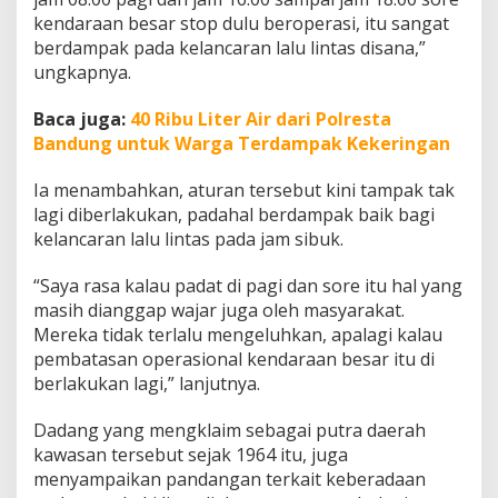
kendaraan besar stop dulu beroperasi, itu sangat
berdampak pada kelancaran lalu lintas disana,”
ungkapnya.
Baca juga:
40 Ribu Liter Air dari Polresta
Bandung untuk Warga Terdampak Kekeringan
Ia menambahkan, aturan tersebut kini tampak tak
lagi diberlakukan, padahal berdampak baik bagi
kelancaran lalu lintas pada jam sibuk.
“Saya rasa kalau padat di pagi dan sore itu hal yang
masih dianggap wajar juga oleh masyarakat.
Mereka tidak terlalu mengeluhkan, apalagi kalau
pembatasan operasional kendaraan besar itu di
berlakukan lagi,” lanjutnya.
Dadang yang mengklaim sebagai putra daerah
kawasan tersebut sejak 1964 itu, juga
menyampaikan pandangan terkait keberadaan