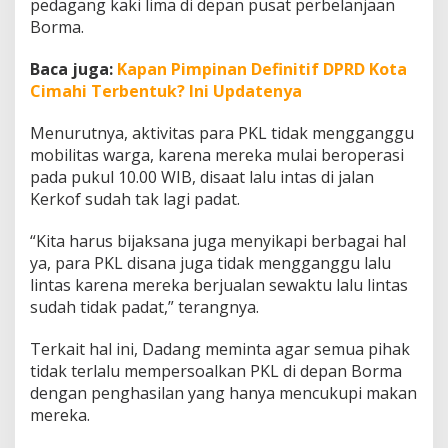
pedagang kaki lima di depan pusat perbelanjaan
Borma.
Baca juga:
Kapan Pimpinan Definitif DPRD Kota
Cimahi Terbentuk? Ini Updatenya
Menurutnya, aktivitas para PKL tidak mengganggu
mobilitas warga, karena mereka mulai beroperasi
pada pukul 10.00 WIB, disaat lalu intas di jalan
Kerkof sudah tak lagi padat.
“Kita harus bijaksana juga menyikapi berbagai hal
ya, para PKL disana juga tidak mengganggu lalu
lintas karena mereka berjualan sewaktu lalu lintas
sudah tidak padat,” terangnya.
Terkait hal ini, Dadang meminta agar semua pihak
tidak terlalu mempersoalkan PKL di depan Borma
dengan penghasilan yang hanya mencukupi makan
mereka.