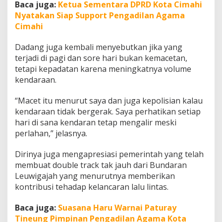
Baca juga:
Ketua Sementara DPRD Kota Cimahi
Nyatakan Siap Support Pengadilan Agama
Cimahi
Dadang juga kembali menyebutkan jika yang
terjadi di pagi dan sore hari bukan kemacetan,
tetapi kepadatan karena meningkatnya volume
kendaraan.
“Macet itu menurut saya dan juga kepolisian kalau
kendaraan tidak bergerak. Saya perhatikan setiap
hari di sana kendaran tetap mengalir meski
perlahan,” jelasnya.
Dirinya juga mengapresiasi pemerintah yang telah
membuat double track tak jauh dari Bundaran
Leuwigajah yang menurutnya memberikan
kontribusi tehadap kelancaran lalu lintas.
Baca juga:
Suasana Haru Warnai Paturay
Tineung Pimpinan Pengadilan Agama Kota