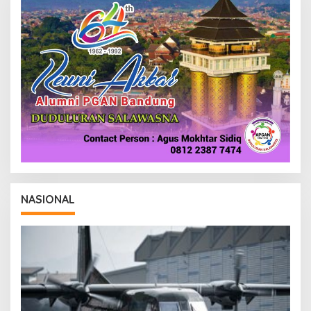
NASIONAL