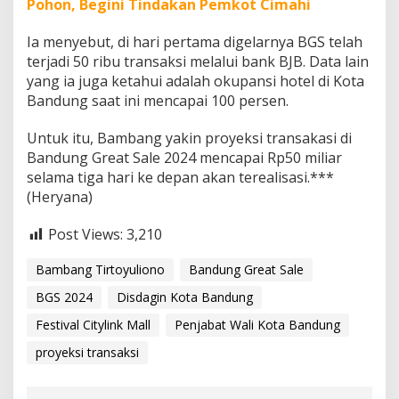
Pohon, Begini Tindakan Pemkot Cimahi
Ia menyebut, di hari pertama digelarnya BGS telah
terjadi 50 ribu transaksi melalui bank BJB. Data lain
yang ia juga ketahui adalah okupansi hotel di Kota
Bandung saat ini mencapai 100 persen.
Untuk itu, Bambang yakin proyeksi transakasi di
Bandung Great Sale 2024 mencapai Rp50 miliar
selama tiga hari ke depan akan terealisasi.***
(Heryana)
Post Views:
3,210
Bambang Tirtoyuliono
Bandung Great Sale
BGS 2024
Disdagin Kota Bandung
Festival Citylink Mall
Penjabat Wali Kota Bandung
proyeksi transaksi