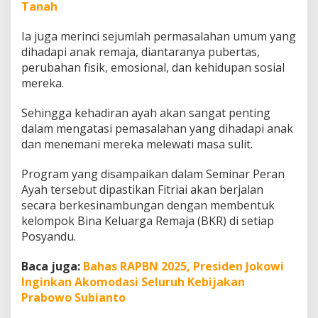
Tanah
Ia juga merinci sejumlah permasalahan umum yang
dihadapi anak remaja, diantaranya pubertas,
perubahan fisik, emosional, dan kehidupan sosial
mereka.
Sehingga kehadiran ayah akan sangat penting
dalam mengatasi pemasalahan yang dihadapi anak
dan menemani mereka melewati masa sulit.
Program yang disampaikan dalam Seminar Peran
Ayah tersebut dipastikan Fitriai akan berjalan
secara berkesinambungan dengan membentuk
kelompok Bina Keluarga Remaja (BKR) di setiap
Posyandu.
Baca juga:
Bahas RAPBN 2025, Presiden Jokowi
Inginkan Akomodasi Seluruh Kebijakan
Prabowo Subianto