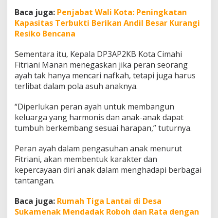
Baca juga:
Penjabat Wali Kota: Peningkatan
Kapasitas Terbukti Berikan Andil Besar Kurangi
Resiko Bencana
Sementara itu, Kepala DP3AP2KB Kota Cimahi
Fitriani Manan menegaskan jika peran seorang
ayah tak hanya mencari nafkah, tetapi juga harus
terlibat dalam pola asuh anaknya.
“Diperlukan peran ayah untuk membangun
keluarga yang harmonis dan anak-anak dapat
tumbuh berkembang sesuai harapan,” tuturnya.
Peran ayah dalam pengasuhan anak menurut
Fitriani, akan membentuk karakter dan
kepercayaan diri anak dalam menghadapi berbagai
tantangan.
Baca juga:
Rumah Tiga Lantai di Desa
Sukamenak Mendadak Roboh dan Rata dengan