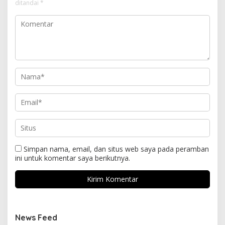
ditandai
*
Simpan nama, email, dan situs web saya pada peramban
ini untuk komentar saya berikutnya.
News Feed