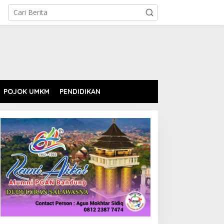
POJOK UMKM
PENDIDIKAN