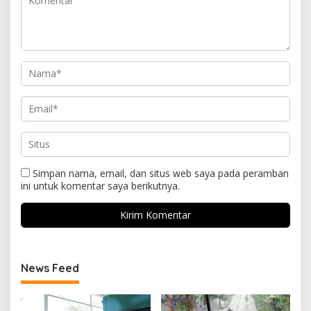
Simpan nama, email, dan situs web saya pada peramban
ini untuk komentar saya berikutnya.
News Feed