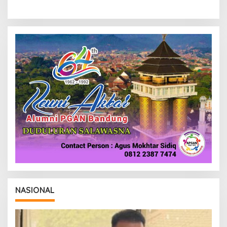
NASIONAL