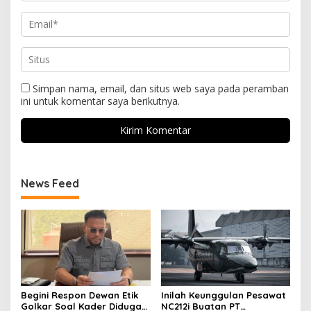
Simpan nama, email, dan situs web saya pada peramban
ini untuk komentar saya berikutnya.
News Feed
Begini Respon Dewan Etik
Inilah Keunggulan Pesawat
Golkar Soal Kader Diduga
NC212i Buatan PT