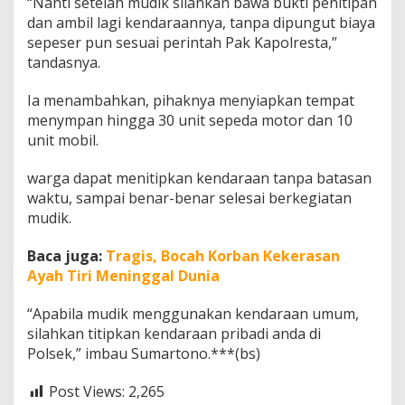
“Nanti setelah mudik silahkan bawa bukti penitipan
dan ambil lagi kendaraannya, tanpa dipungut biaya
sepeser pun sesuai perintah Pak Kapolresta,”
tandasnya.
Ia menambahkan, pihaknya menyiapkan tempat
menympan hingga 30 unit sepeda motor dan 10
unit mobil.
warga dapat menitipkan kendaraan tanpa batasan
waktu, sampai benar-benar selesai berkegiatan
mudik.
Baca juga:
Tragis, Bocah Korban Kekerasan
Ayah Tiri Meninggal Dunia
“Apabila mudik menggunakan kendaraan umum,
silahkan titipkan kendaraan pribadi anda di
Polsek,” imbau Sumartono.***(bs)
Post Views:
2,265