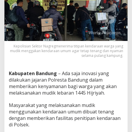
N
a
g
r
e
g
S
i
a
Kepolisian Sektor Nagregmenerima titipan kendaraan warga yang
p
mudik menggakan kendaraan umum agar tetap tenang dan nyaman
T
selama pulang kampung.
e
r
i
Kabupaten Bandung
– Ada saja inovasi yang
m
dilakukan jajaran Polresta Bandung dalam
a
memberikan kenyamanan bagi warga yang akan
T
melaksanakan mudik lebaran 1445 Hijriyah.
i
t
i
Masyarakat yang melaksanakan mudik
p
menggunakan kendaraan umum dibuat tenang
a
dengan memberikan fasilitas penitipan kendaraan
n
di Polsek.
K
e