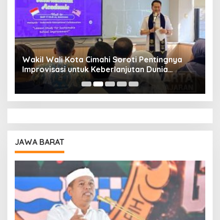
Wakil Wali Kota Cimahi Soroti Pentingnya
Y
Improvisasi untuk Keberlanjutan Dunia
S
Pendidikan
A
JAWA BARAT