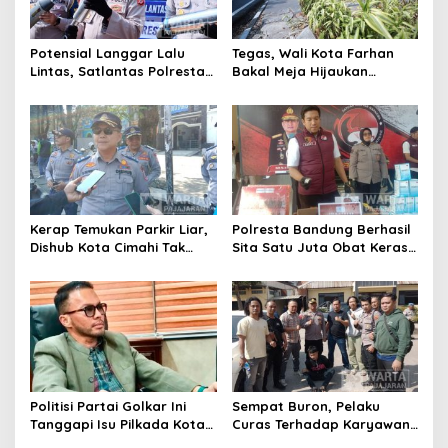
Potensial Langgar Lalu
Tegas, Wali Kota Farhan
Lintas, Satlantas Polresta
Bakal Meja Hijaukan
Bandung Tindak Ribuan
Penebang Pohon di Jalan
Motor Berknalpot Brong
Riau
Kerap Temukan Parkir Liar,
Polresta Bandung Berhasil
Dishub Kota Cimahi Tak
Sita Satu Juta Obat Keras
Henti Lakukan Edukasi dan
Serta Ungkap Ratusan
Pembinaan
Kasus Narkoba
Politisi Partai Golkar Ini
Sempat Buron, Pelaku
Tanggapi Isu Pilkada Kota
Curas Terhadap Karyawan
Cimahi 2029: Terlalu Dini
Pabrik di Majalaya Berhasil