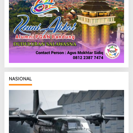
NASIONAL