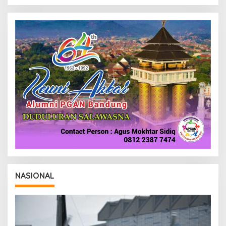
NASIONAL