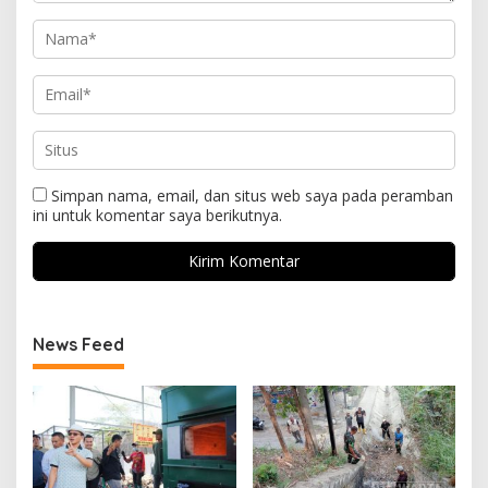
Simpan nama, email, dan situs web saya pada peramban
ini untuk komentar saya berikutnya.
News Feed