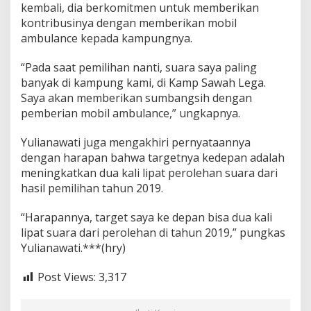
kembali, dia berkomitmen untuk memberikan
kontribusinya dengan memberikan mobil
ambulance kepada kampungnya.
“Pada saat pemilihan nanti, suara saya paling
banyak di kampung kami, di Kamp Sawah Lega.
Saya akan memberikan sumbangsih dengan
pemberian mobil ambulance,” ungkapnya.
Yulianawati juga mengakhiri pernyataannya
dengan harapan bahwa targetnya kedepan adalah
meningkatkan dua kali lipat perolehan suara dari
hasil pemilihan tahun 2019.
“Harapannya, target saya ke depan bisa dua kali
lipat suara dari perolehan di tahun 2019,” pungkas
Yulianawati.***(hry)
Post Views:
3,317