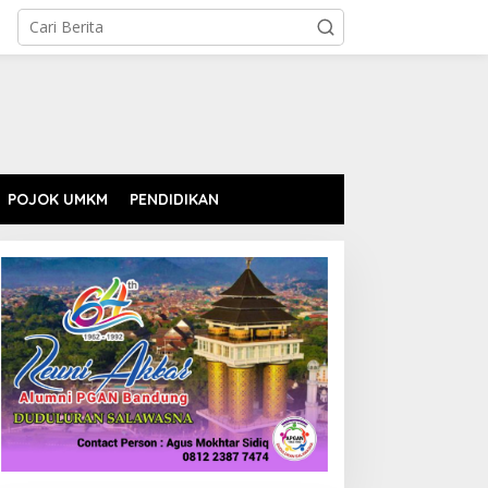
POJOK UMKM
PENDIDIKAN