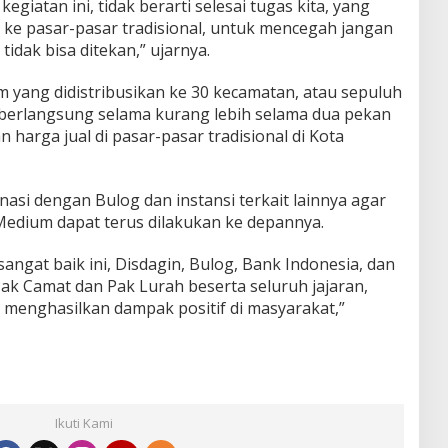
egiatan ini, tidak berarti selesai tugas kita, yang
 ke pasar-pasar tradisional, untuk mencegah jangan
idak bisa ditekan,” ujarnya.
 yang didistribusikan ke 30 kecamatan, atau sepuluh
 berlangsung selama kurang lebih selama dua pekan
harga jual di pasar-pasar tradisional di Kota
asi dengan Bulog dan instansi terkait lainnya agar
Medium dapat terus dilakukan ke depannya.
angat baik ini, Disdagin, Bulog, Bank Indonesia, dan
ak Camat dan Pak Lurah beserta seluruh jajaran,
menghasilkan dampak positif di masyarakat,”
Ikuti Kami