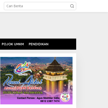
POJOK UMKM
PENDIDIKAN