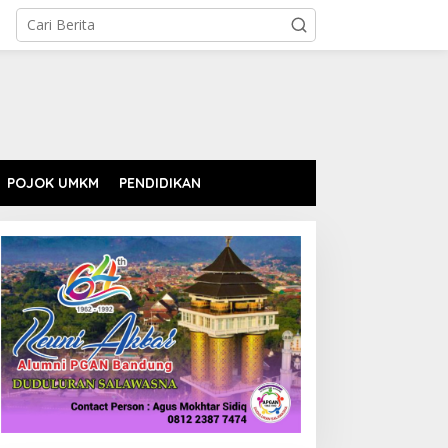
POJOK UMKM
PENDIDIKAN