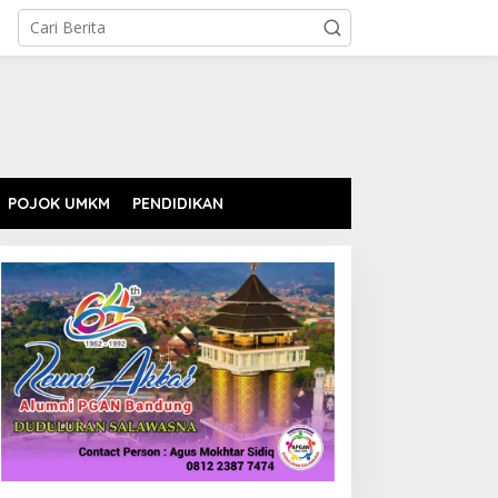
POJOK UMKM
PENDIDIKAN