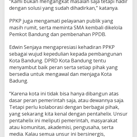
“Kami bukan mengangkat masalah saja tetapi hadir
dengan solusi yang sudah dihadirkan,” katanya.
PPKP juga mengamati pelayanan publik yang
masih rumit, serta meminta SMA kembali dikelola
Pemkot Bandung dan pembenahan PPDB.
Edwin Senjaya mengapresiasi kehadiran PPKP
sebagai wujud kepedulian kepada pembangunan
Kota Bandung. DPRD Kota Bandung tentu
menyambut baik peran serta setiap pihak yang
bersedia untuk mengawal dan menjaga Kota
Badung.
“Karena kota ini tidak bisa hanya dibangun atas
dasar peran pemerintah saja, atau dewannya saja.
Tetapi perlu kolaborasi dengan berbagai pihak,
yang sekarang kita kenal dengan pentahelix. Unsur
pentahelix ini meliputi pemerintah, masyarakat
atau komunitas, akademisi, pengusaha, serta
media. Kalau semua unsur ini bersinergis,