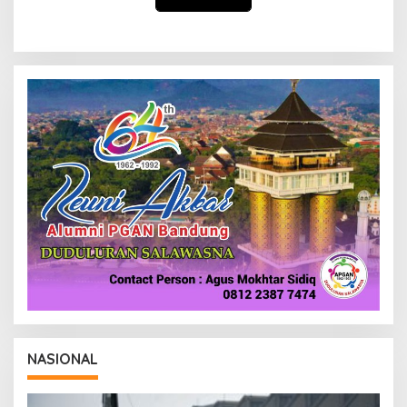
NASIONAL