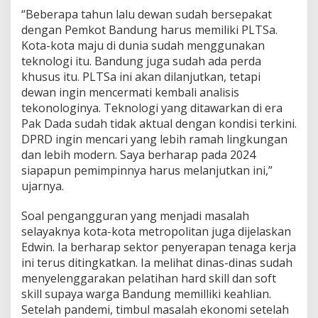
“Beberapa tahun lalu dewan sudah bersepakat
dengan Pemkot Bandung harus memiliki PLTSa.
Kota-kota maju di dunia sudah menggunakan
teknologi itu. Bandung juga sudah ada perda
khusus itu. PLTSa ini akan dilanjutkan, tetapi
dewan ingin mencermati kembali analisis
tekonologinya. Teknologi yang ditawarkan di era
Pak Dada sudah tidak aktual dengan kondisi terkini.
DPRD ingin mencari yang lebih ramah lingkungan
dan lebih modern. Saya berharap pada 2024
siapapun pemimpinnya harus melanjutkan ini,”
ujarnya.
Soal pengangguran yang menjadi masalah
selayaknya kota-kota metropolitan juga dijelaskan
Edwin. Ia berharap sektor penyerapan tenaga kerja
ini terus ditingkatkan. Ia melihat dinas-dinas sudah
menyelenggarakan pelatihan hard skill dan soft
skill supaya warga Bandung memilliki keahlian.
Setelah pandemi, timbul masalah ekonomi setelah