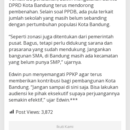
DPRD Kota Bandung terus mendorong
pembenahan. Selain soal PPDB, ada pula terkait
jumlah sekolah yang masih belum sebanding
dengan pertumbuhan populasi Kota Bandung.
“Seperti zonasi juga ditentukan dari pemerintah
pusat. Bagus, tetapi perlu didukung sarana dan
prasarana yang sudah mendukung. Jangankan
bangunan SMA, di Bandung masih ada kecamatan
yang belum punya SMP,” ujarnya.
Edwin pun menyemangati PPKP agar terus
memberikan kontribusi bagi pembangunan Kota
Bandung. “Jangan sampai di sini saja. Bisa lakukan
audiensi ke pihak eksekutif supaya perjuangannya
semakin efektif,” ujar Edwin.***
Post Views:
3,872
Ikuti Kami