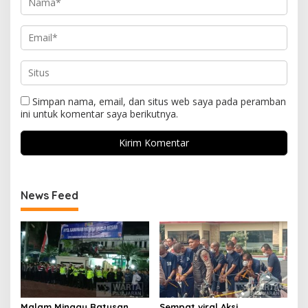
Simpan nama, email, dan situs web saya pada peramban
ini untuk komentar saya berikutnya.
News Feed
Malam Minggu Ratusan
Sempat viral Aksi