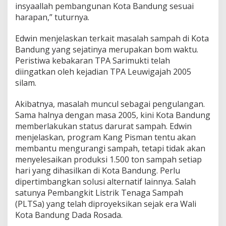
insyaallah pembangunan Kota Bandung sesuai
harapan,” tuturnya.
Edwin menjelaskan terkait masalah sampah di Kota
Bandung yang sejatinya merupakan bom waktu.
Peristiwa kebakaran TPA Sarimukti telah
diingatkan oleh kejadian TPA Leuwigajah 2005
silam.
Akibatnya, masalah muncul sebagai pengulangan.
Sama halnya dengan masa 2005, kini Kota Bandung
memberlakukan status darurat sampah. Edwin
menjelaskan, program Kang Pisman tentu akan
membantu mengurangi sampah, tetapi tidak akan
menyelesaikan produksi 1.500 ton sampah setiap
hari yang dihasilkan di Kota Bandung. Perlu
dipertimbangkan solusi alternatif lainnya. Salah
satunya Pembangkit Listrik Tenaga Sampah
(PLTSa) yang telah diproyeksikan sejak era Wali
Kota Bandung Dada Rosada.