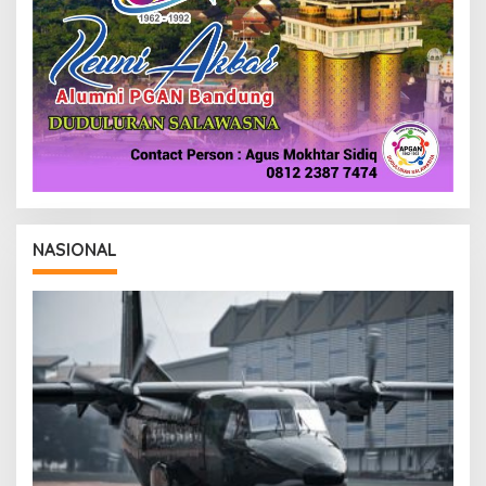
NASIONAL