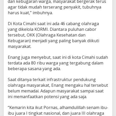
dan kebugaran warga, masyarakat bergerak terus
agar tidak mudah terserang penyakit, tubuhnya
harus kuat,” imbuhnya.
Di Kota Cimahi saat ini ada 46 cabang olahraga
yang dikelola KORMI. Diantara puluhan cabor
tersebut, OKK (Olahraga Kesehatan dan
Kebugaran) menjadi yang paling banyak diikuti
masyarakat.
Enang juga menyebut, saat ini di kota Cimahi sudah
terdata ada 80 ribu warga yang tergabung dalam
beberapa sasana yang ada.
Saat ditanya terkait infrastruktur pendukung
olahraga masyarakat, Enang mengaku hal tersebut
belum memadai. Adapun masyarakat sampai saat
ini memanfaatkan potensi yang ada saja.
“Kemarin kita ikut Pornas, alhamdulillah senam ibu-
ibu juara I tingkat nasional, dan juara III olahraga