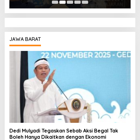
JAWA BARAT
Dedi Mulyadi Tegaskan Sebab Aksi Begal Tak
Boleh Hanya Dikaitkan dengan Ekonomi