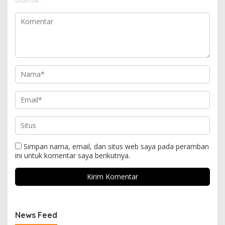
ditandai
*
Simpan nama, email, dan situs web saya pada peramban
ini untuk komentar saya berikutnya.
News Feed