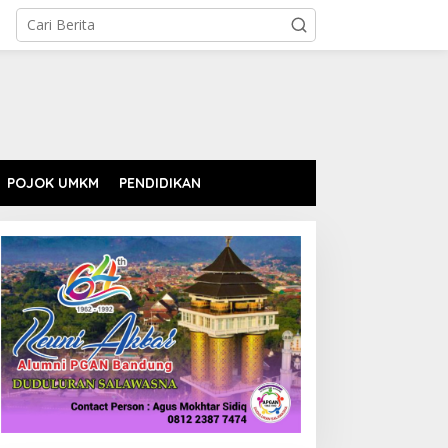
POJOK UMKM
PENDIDIKAN