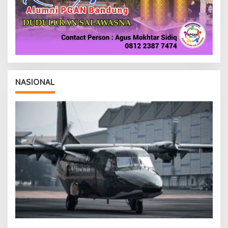
NASIONAL