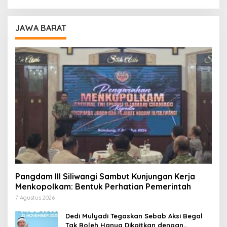
JAWA BARAT
Pangdam III Siliwangi Sambut Kunjungan Kerja
Menkopolkam: Bentuk Perhatian Pemerintah
7 Agustus 2026
Dedi Mulyadi Tegaskan Sebab Aksi Begal
Tak Boleh Hanya Dikaitkan dengan