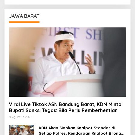
JAWA BARAT
Viral Live Tiktok ASN Bandung Barat, KDM Minta
Bupati Sanksi Tegas: Bila Perlu Pemberhentian
8 Agustus 2026
KDM Akan Siapkan Knalpot Standar di
Setiap Polres, Kendaraan Knalpot Brong