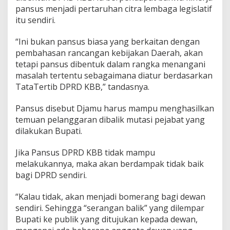
pansus menjadi pertaruhan citra lembaga legislatif
itu sendiri.
“Ini bukan pansus biasa yang berkaitan dengan
pembahasan rancangan kebijakan Daerah, akan
tetapi pansus dibentuk dalam rangka menangani
masalah tertentu sebagaimana diatur berdasarkan
TataTertib DPRD KBB,” tandasnya.
Pansus disebut Djamu harus mampu menghasilkan
temuan pelanggaran dibalik mutasi pejabat yang
dilakukan Bupati.
Jika Pansus DPRD KBB tidak mampu
melakukannya, maka akan berdampak tidak baik
bagi DPRD sendiri.
“Kalau tidak, akan menjadi bomerang bagi dewan
sendiri. Sehingga “serangan balik” yang dilempar
Bupati ke publik yang ditujukan kepada dewan,