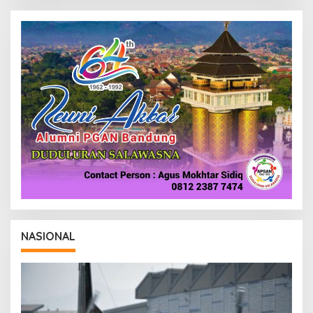
NASIONAL