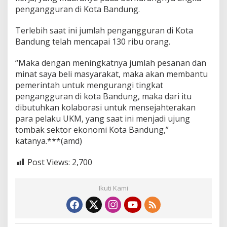
pengangguran di Kota Bandung.
Terlebih saat ini jumlah pengangguran di Kota
Bandung telah mencapai 130 ribu orang.
“Maka dengan meningkatnya jumlah pesanan dan
minat saya beli masyarakat, maka akan membantu
pemerintah untuk mengurangi tingkat
pengangguran di kota Bandung, maka dari itu
dibutuhkan kolaborasi untuk mensejahterakan
para pelaku UKM, yang saat ini menjadi ujung
tombak sektor ekonomi Kota Bandung,”
katanya.***(amd)
Post Views:
2,700
Ikuti Kami