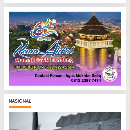
NASIONAL