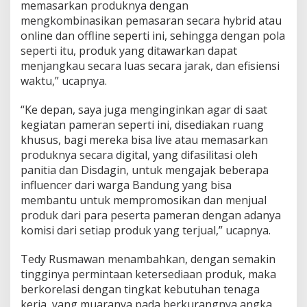
memasarkan produknya dengan
mengkombinasikan pemasaran secara hybrid atau
online dan offline seperti ini, sehingga dengan pola
seperti itu, produk yang ditawarkan dapat
menjangkau secara luas secara jarak, dan efisiensi
waktu,” ucapnya.
“Ke depan, saya juga menginginkan agar di saat
kegiatan pameran seperti ini, disediakan ruang
khusus, bagi mereka bisa live atau memasarkan
produknya secara digital, yang difasilitasi oleh
panitia dan Disdagin, untuk mengajak beberapa
influencer dari warga Bandung yang bisa
membantu untuk mempromosikan dan menjual
produk dari para peserta pameran dengan adanya
komisi dari setiap produk yang terjual,” ucapnya.
Tedy Rusmawan menambahkan, dengan semakin
tingginya permintaan ketersediaan produk, maka
berkorelasi dengan tingkat kebutuhan tenaga
kerja, yang muaranya pada berkurangnya angka