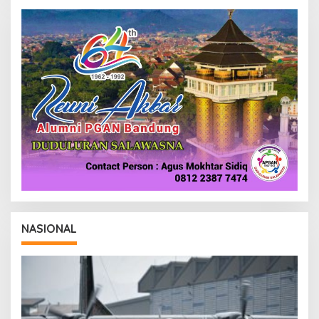
NASIONAL