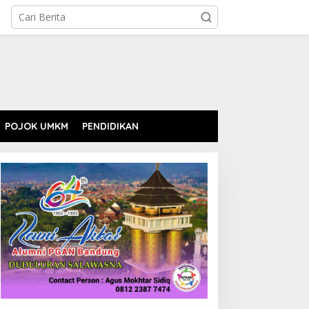
POJOK UMKM
PENDIDIKAN