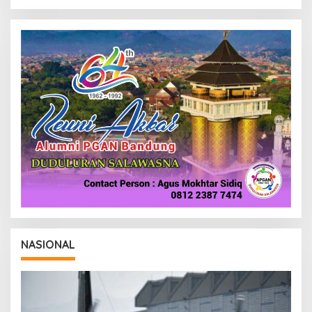
NASIONAL