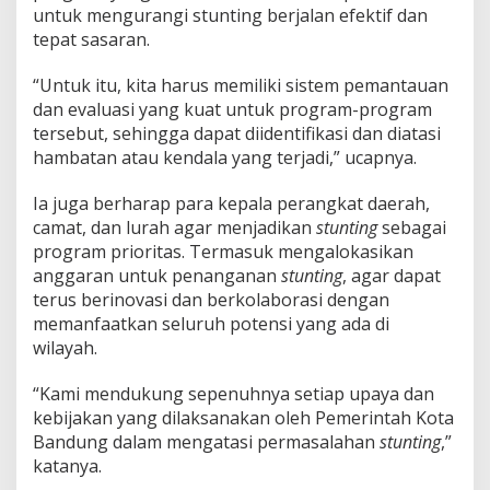
untuk mengurangi stunting berjalan efektif dan
tepat sasaran.
“Untuk itu, kita harus memiliki sistem pemantauan
dan evaluasi yang kuat untuk program-program
tersebut, sehingga dapat diidentifikasi dan diatasi
hambatan atau kendala yang terjadi,” ucapnya.
Ia juga berharap para kepala perangkat daerah,
camat, dan lurah agar menjadikan
stunting
sebagai
program prioritas. Termasuk mengalokasikan
anggaran untuk penanganan
stunting
, agar dapat
terus berinovasi dan berkolaborasi dengan
memanfaatkan seluruh potensi yang ada di
wilayah.
“Kami mendukung sepenuhnya setiap upaya dan
kebijakan yang dilaksanakan oleh Pemerintah Kota
Bandung dalam mengatasi permasalahan
stunting
,”
katanya.