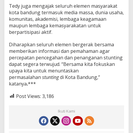
Tedy juga mengajak seluruh elemen masyarakat
kota bandung termasuk media massa, dunia usaha,
komunitas, akademisi, lembaga keagamaan
maupun lembaga kemasyarakatan untuk
berpartisipasi aktif.
Diharapkan seluruh elemen bergerak bersama
memberikan informasi dan pemahaman agar
percepatan pencegahan dan penanganan stunting
dapat segera terwujud. “Bersama kita fokuskan
upaya kita untuk menuntaskan
permasalahan
stunting
di Kota Bandung,”
katanya
.
***
Post Views:
3,186
Ikuti Kami