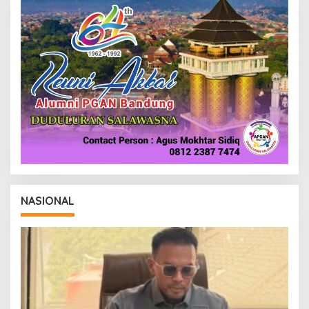
NASIONAL