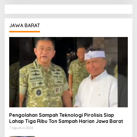
JAWA BARAT
Pengolahan Sampah Teknologi Pirolisis Siap
Lahap Tiga Ribu Ton Sampah Harian Jawa Barat
7 Agustus 2026