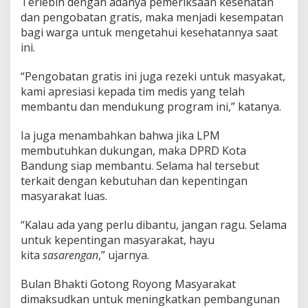
Terlebih dengan adanya pemeriksaan kesehatan
dan pengobatan gratis, maka menjadi kesempatan
bagi warga untuk mengetahui kesehatannya saat
ini.
“Pengobatan gratis ini juga rezeki untuk masyakat,
kami apresiasi kepada tim medis yang telah
membantu dan mendukung program ini,” katanya.
Ia juga menambahkan bahwa jika LPM
membutuhkan dukungan, maka DPRD Kota
Bandung siap membantu. Selama hal tersebut
terkait dengan kebutuhan dan kepentingan
masyarakat luas.
“Kalau ada yang perlu dibantu, jangan ragu. Selama
untuk kepentingan masyarakat, hayu
kita
sasarengan
,” ujarnya.
Bulan Bhakti Gotong Royong Masyarakat
dimaksudkan untuk meningkatkan pembangunan