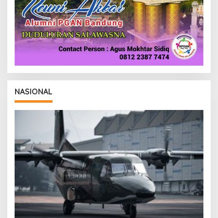
NASIONAL