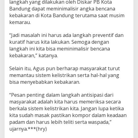
langkah yang dilakukan oleh Diskar PB Kota
Bandung dapat meminimalisir angka bencana
kebakaran di Kota Bandung terutama saat musim
kemarau.
“Jadi masalah ini harus ada langkah preventif dan
kuratif harus kita lakukan. Semoga dengan
langkah ini kita bisa meminimalisir bencana
kebakaran,” katanya.
Selain itu, Agus pun berharap masyarakat turut
memantau sistem kelistrikan serta hal-hal yang
bisa menyebabkan kebakaran.
“Pesan penting dalam langkah antisipasi dari
masyarakat adalah kita harus memeriksa secara
berkala sistem kelistrikan kita. Jangan lupa ketika
kita sudah masak pastikan kompor dalam keadaan
padam dan harus lebih teliti serta waspada,”
ujarnya.***(hry)