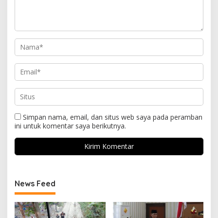
Simpan nama, email, dan situs web saya pada peramban
ini untuk komentar saya berikutnya.
News Feed